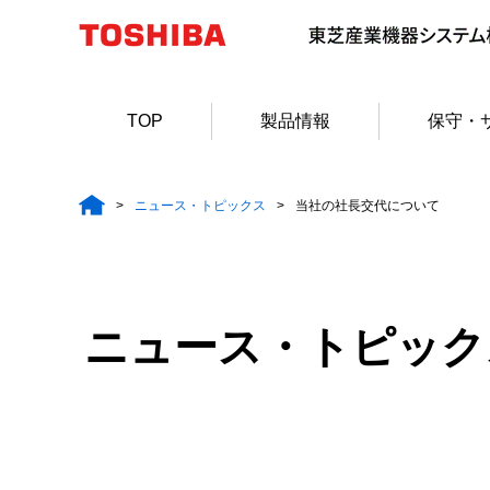
TOP
製品情報
保守・
ニュース・トピックス
当社の社長交代について
ニュース・トピック