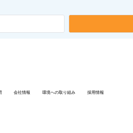
問
会社情報
環境への取り組み
採用情報