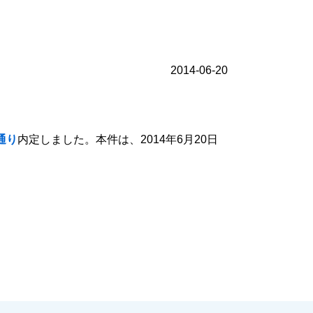
2014-06-20
通り
内定しました。本件は、2014年6月20日