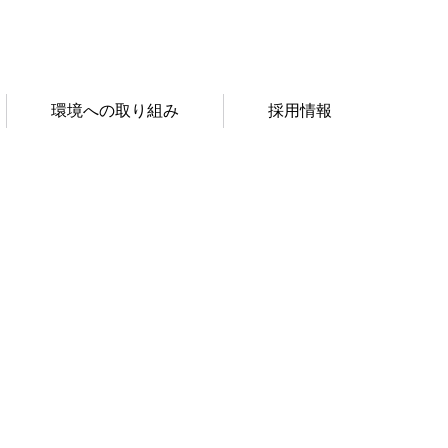
環境への取り組み
採用情報