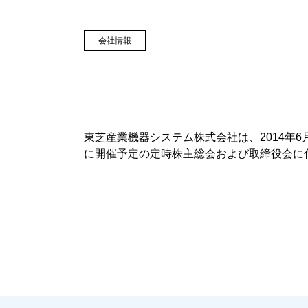
会社情報
東芝産業機器システム株式会社は、2014年
に開催予定の定時株主総会および取締役会に