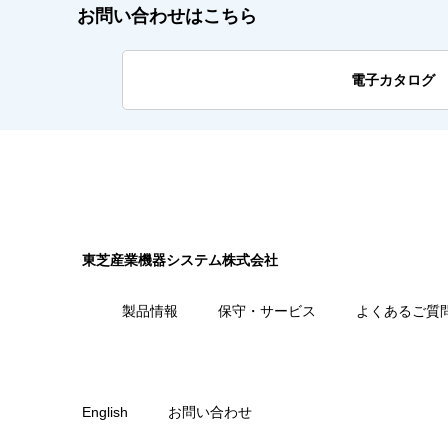
お問い合わせはこちら
電子カタログ
東芝産業機器システム株式会社
製品情報
保守・サービス
よくあるご質
English
お問い合わせ