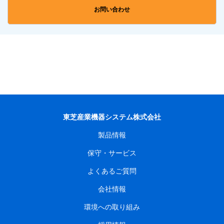
お問い合わせ
東芝産業機器システム株式会社
製品情報
保守・サービス
よくあるご質問
会社情報
環境への取り組み