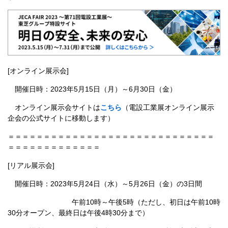
[オンライン展示会]
開催日時：2023年5月15日（月）～6月30日（金）
オンライン展示会サイトは
こちら
（電設工業展オンライン展示
企会の公式サイトに移動します）
＝＝＝＝＝＝＝＝＝＝＝＝＝＝＝＝＝＝＝＝＝＝＝＝＝＝＝＝＝
＝＝＝＝＝＝＝＝＝＝＝＝＝
[リアル展示会]
開催日時：2023年5月24日（水）～5月26日（金）の3日間
午前10時～午後5時（ただし、初日は午前10時
30分オープン、最終日は午後4時30分まで）