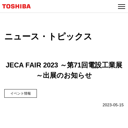
ニュース・トピックス
JECA FAIR 2023 ～第71回電設工業展
～出展のお知らせ
イベント情報
2023-05-15