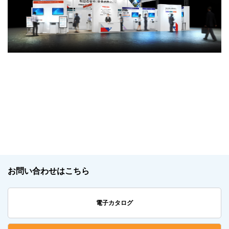
お問い合わせはこちら
電子カタログ