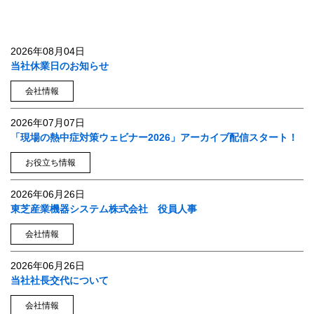
2026年08月04日
当社休業日のお知らせ
会社情報
2026年07月07日
「現場の熱中症対策ウェビナー2026」アーカイブ配信スタート！
お役立ち情報
2026年06月26日
東芝産業機器システム株式会社 役員人事
会社情報
2026年06月26日
当社社長交代について
会社情報