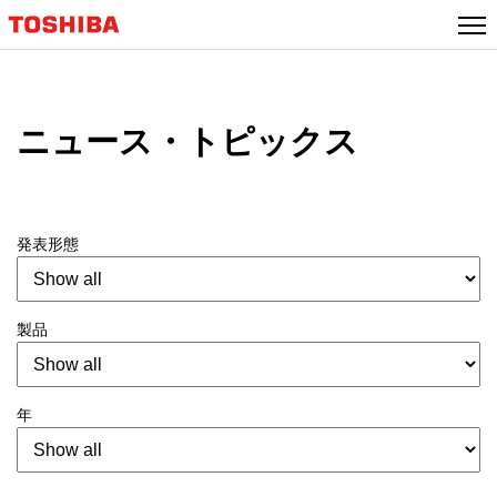
ニュース・トピックス
発表形態
製品
年