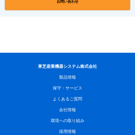
お問い合わせ
東芝産業機器システム株式会社
製品情報
保守・サービス
よくあるご質問
会社情報
環境への取り組み
採用情報