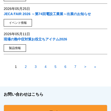
2026年05月25日
JECA FAIR 2026 ～第74回電設工業展～出展のお知らせ
イベント情報
2026年05月11日
現場の熱中症対策お役立ちアイテム2026
製品情報
1
2
3
4
5
6
7
>
»
お問い合わせはこちら