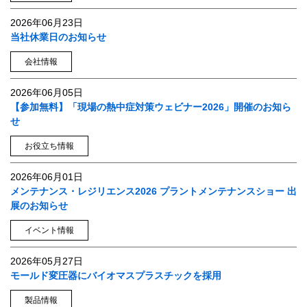
2026年06月23日
当社休業日のお知らせ
会社情報
2026年06月05日
【参加無料】「現場の熱中症対策ウェビナー2026」開催のお知ら
せ
お役立ち情報
2026年06月01日
メンテナンス・レジリエンス2026 プラントメンテナンスショー 出
展のお知らせ
イベント情報
2026年05月27日
モールド変圧器にバイオマスプラスチックを採用
製品情報