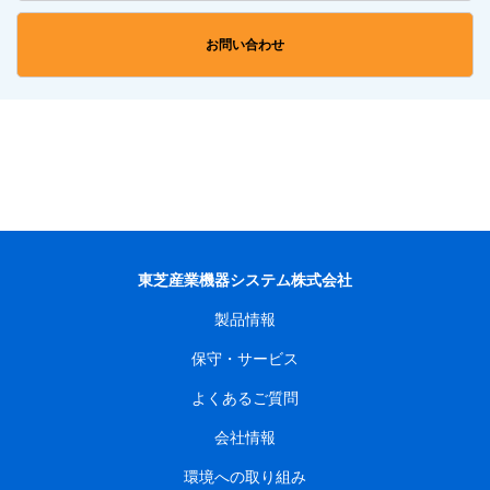
お問い合わせ
東芝産業機器システム株式会社
製品情報
保守・サービス
よくあるご質問
会社情報
環境への取り組み