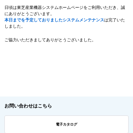
日頃は東芝産業機器システムホームページをご利用いただき、誠
にありがとうございます。
本日までを予定しておりましたシステムメンテナンス
は完了いた
しました。
ご協力いただきましてありがとうございました。
お問い合わせはこちら
電子カタログ