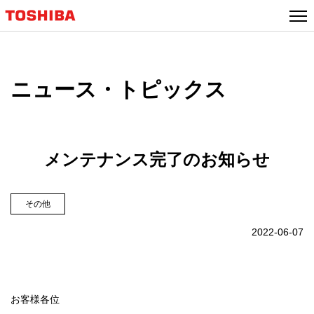
ニュース・トピックス
メンテナンス完了のお知らせ
その他
2022-06-07
お客様各位