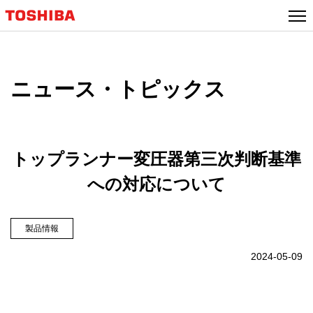
ニュース・トピックス
トップランナー変圧器第三次判断基準
への対応について
製品情報
2024-05-09