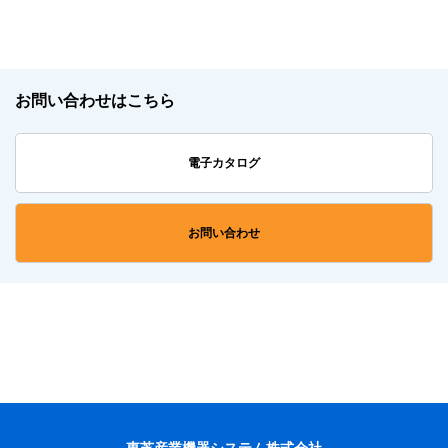
お問い合わせはこちら
電子カタログ
お問い合わせ
東芝産業機器システム株式会社