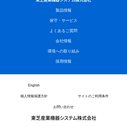
製品情報
保守・サービス
よくあるご質問
会社情報
環境への取り組み
採用情報
English
個人情報保護方針
サイトのご利用条件
お問い合わせ