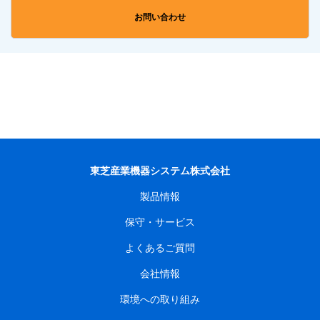
お問い合わせ
東芝産業機器システム株式会社
製品情報
保守・サービス
よくあるご質問
会社情報
環境への取り組み