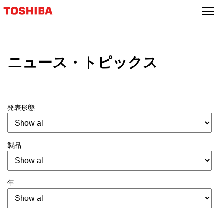
ニュース・トピックス
発表形態
製品
年