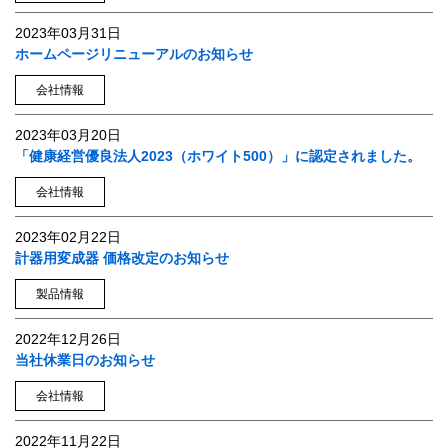
2023年03月31日
ホームページリニューアルのお知らせ
会社情報
2023年03月20日
「健康経営優良法人2023（ホワイト500）」に認定されました。
会社情報
2023年02月22日
計器用変成器 価格改定のお知らせ
製品情報
2022年12月26日
当社休業日のお知らせ
会社情報
2022年11月22日