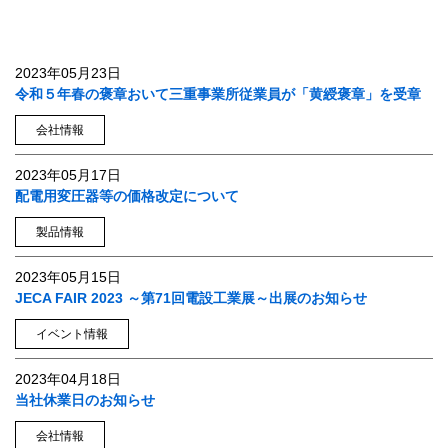
2023年05月23日
令和５年春の褒章おいて三重事業所従業員が「黄綬褒章」を受章
会社情報
2023年05月17日
配電用変圧器等の価格改定について
製品情報
2023年05月15日
JECA FAIR 2023 ～第71回電設工業展～出展のお知らせ
イベント情報
2023年04月18日
当社休業日のお知らせ
会社情報