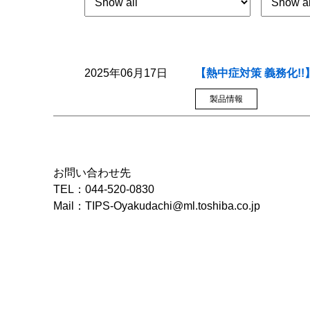
2025年06月17日
【熱中症対策 義務化!
製品情報
お問い合わせ先
TEL：044-520-0830
Mail：TIPS-Oyakudachi@ml.toshiba.co.jp