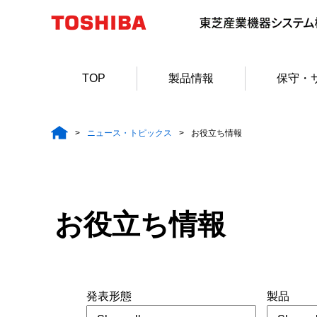
TOP
製品情報
保守・
ニュース・トピックス
お役立ち情報
お役立ち情報
発表形態
製品