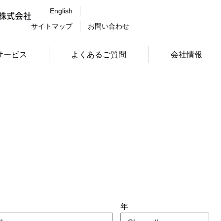
English
サイトマップ
お問い合わせ
サービス
よくあるご質問
会社情報
年