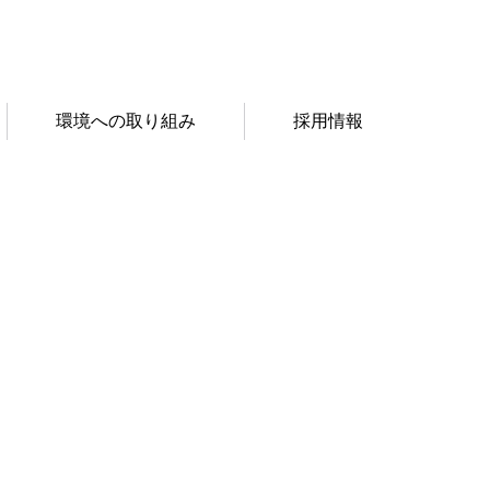
環境への取り組み
採用情報