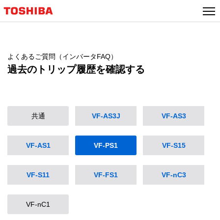
よくあるご質問（インバータFAQ）
過去のトリップ履歴を確認する
共通
VF-AS3J
VF-AS3
VF-AS1
VF-PS1
VF-S15
VF-S11
VF-FS1
VF-nC3
VF-nC1