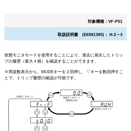
対象機種：VF-PS1
取扱説明書 (E6581385)： H-2～3
状態モニタモードを使用することにより、過去に発生したトリッ
プの履歴（最大４個）を確認することができます。
※周波数表示から、MODEキーを２回押し、▽キーを数回押すこ
とで、トリップ履歴の確認が可能です。