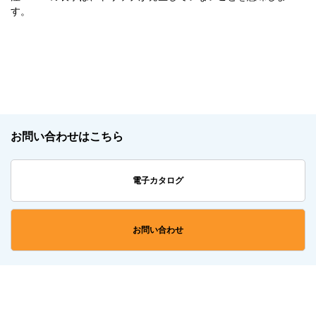
す。
お問い合わせはこちら
電子カタログ
お問い合わせ