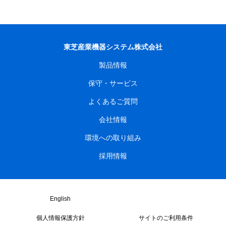
東芝産業機器システム株式会社
製品情報
保守・サービス
よくあるご質問
会社情報
環境への取り組み
採用情報
English
個人情報保護方針
サイトのご利用条件