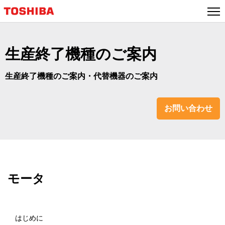
生産終了機種のご案内
生産終了機種のご案内・代替機器のご案内
お問い合わせ
モータ
はじめに