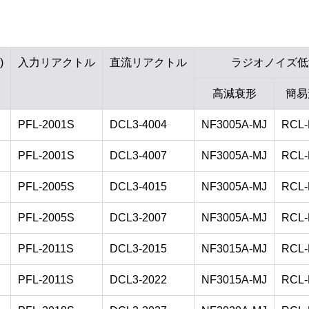
)
入力リアクトル
直流リアクトル
ラジオノイズ低
高減衰形
簡易
PFL-2001S
DCL3-4004
NF3005A-MJ
RCL-
PFL-2001S
DCL3-4007
NF3005A-MJ
RCL-
PFL-2005S
DCL3-4015
NF3005A-MJ
RCL-
PFL-2005S
DCL3-2007
NF3005A-MJ
RCL-
PFL-2011S
DCL3-2015
NF3015A-MJ
RCL-
PFL-2011S
DCL3-2022
NF3015A-MJ
RCL-