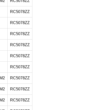
M2
RC5078ZZ
RC5078ZZ
RC5078ZZ
RC5078ZZ
RC5078ZZ
RC5078ZZ
RC5078ZZ
M2
RC5078ZZ
M2
RC5078ZZ
M2
RC5078ZZ