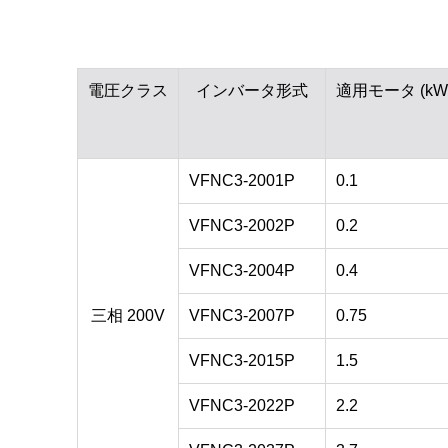
電圧クラス
インバータ形式
適用モータ (kW
VFNC3-2001P
0.1
VFNC3-2002P
0.2
VFNC3-2004P
0.4
三相 200V
VFNC3-2007P
0.75
VFNC3-2015P
1.5
VFNC3-2022P
2.2