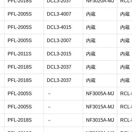
PFL-2018S
DCL3-2037
NF3020A-MJ
RCL-
PFL-2005S
DCL3-4007
内蔵
内蔵
PFL-2005S
DCL3-4015
内蔵
内蔵
PFL-2005S
DCL3-2007
内蔵
内蔵
PFL-2011S
DCL3-2015
内蔵
内蔵
PFL-2018S
DCL3-2037
内蔵
内蔵
PFL-2018S
DCL3-2037
内蔵
内蔵
PFL-2005S
－
NF3005A-MJ
RCL-
PFL-2005S
－
NF3015A-MJ
RCL-
PFL-2018S
－
NF3015A-MJ
RCL-