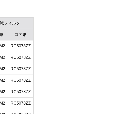
減フィルタ
形
コア形
M2
RC5078ZZ
M2
RC5078ZZ
M2
RC5078ZZ
M2
RC5078ZZ
M2
RC5078ZZ
M2
RC5078ZZ