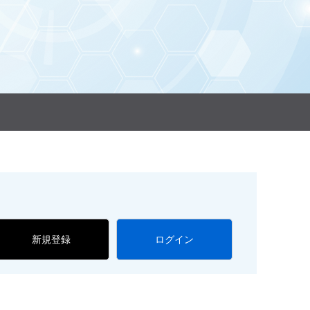
新規登録
ログイン