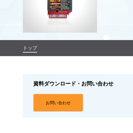
トップ
資料ダウンロード・お問い合わせ
お問い合わせ