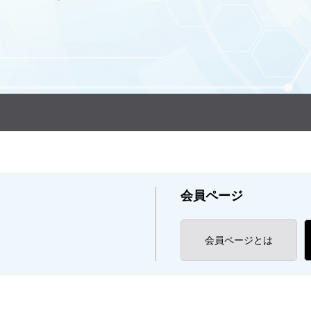
会員ページ
会員ページとは