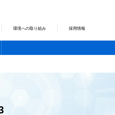
環境への取り組み
採用情報
3